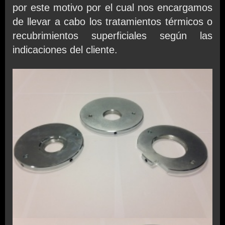
por este motivo por el cual nos encargamos
de llevar a cabo los tratamientos térmicos o
recubrimientos superficiales según las
indicaciones del cliente.