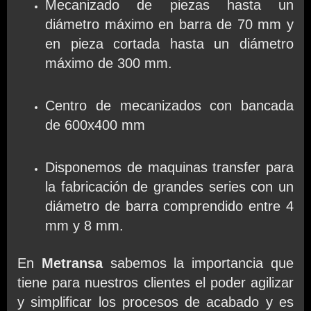
Mecanizado de piezas hasta un
diámetro máximo en barra de 70 mm y
en pieza cortada hasta un diámetro
máximo de 300 mm.
Centro de mecanizados con bancada
de 600x400 mm
Disponemos de maquinas transfer para
la fabricación de grandes series con un
diámetro de barra comprendido entre 4
mm y 8 mm.
En
Metransa
sabemos la importancia que
tiene para nuestros clientes el poder agilizar
y simplificar los procesos de acabado y es