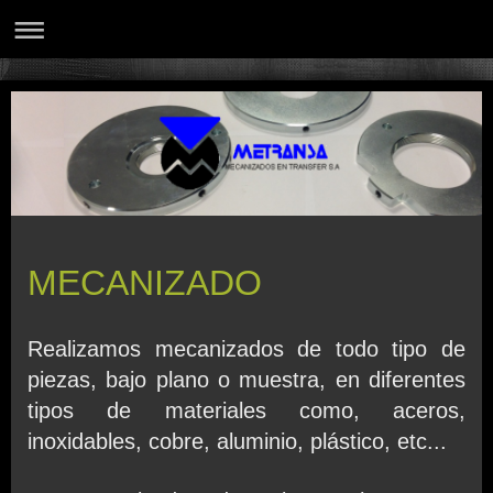
MECANIZADO
Realizamos mecanizados de todo tipo de
piezas, bajo plano o muestra, en diferentes
tipos de materiales como, aceros,
inoxidables, cobre, aluminio, plástico, etc...